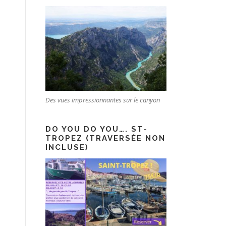
Des vues impressionnantes sur le canyon
DO YOU DO YOU…. ST-
TROPEZ (TRAVERSÉE NON
INCLUSE)