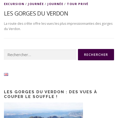
EXCURSION
/
JOURNÉE
/
JOURNÉE
/
TOUR PRIVÉ
LES GORGES DU VERDON
La route des crête offre les vues les plus impressionnantes des gorges
du Verdon.
Rechercher :
LES GORGES DU VERDON : DES VUES À
COUPER LE SOUFFLE !