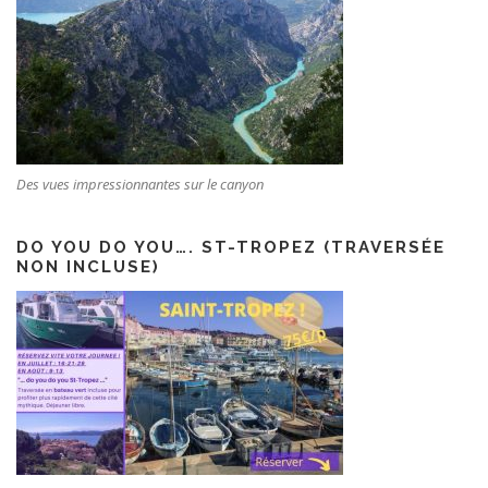
Des vues impressionnantes sur le canyon
DO YOU DO YOU…. ST-TROPEZ (TRAVERSÉE
NON INCLUSE)