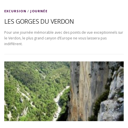
EXCURSION
/
JOURNÉE
LES GORGES DU VERDON
Pour une journée mémorable avec des points de vue exceptionnels sur
le Verdon, le plus grand canyon d’Europe ne vous laissera pas
indifférent.