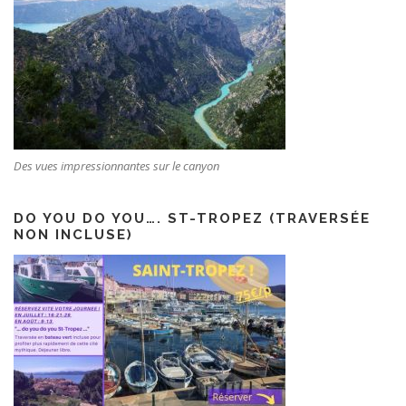
Des vues impressionnantes sur le canyon
DO YOU DO YOU…. ST-TROPEZ (TRAVERSÉE
NON INCLUSE)