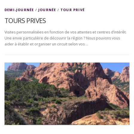
DEMI-JOURNÉE
/
JOURNÉE
/
TOUR PRIVÉ
TOURS PRIVES
Visites personnalisées en fonction de vos attentes et centres d’intérêt.
Une envie particulière de découvrir la région ? Nous pouvons vous
aider à établir et organiser un circuit selon vos …